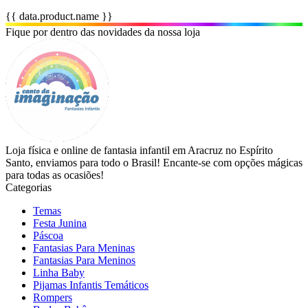
{{ data.product.name }}
Fique por dentro das novidades da nossa loja
Loja física e online de fantasia infantil em Aracruz no Espírito
Santo, enviamos para todo o Brasil! Encante-se com opções mágicas
para todas as ocasiões!
Categorias
Temas
Festa Junina
Páscoa
Fantasias Para Meninas
Fantasias Para Meninos
Linha Baby
Pijamas Infantis Temáticos
Rompers