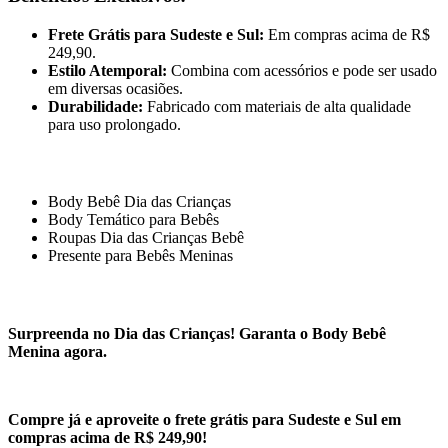
Frete Grátis para Sudeste e Sul:
Em compras acima de R$
249,90.
Estilo Atemporal:
Combina com acessórios e pode ser usado
em diversas ocasiões.
Durabilidade:
Fabricado com materiais de alta qualidade
para uso prolongado.
Body Bebê Dia das Crianças
Body Temático para Bebês
Roupas Dia das Crianças Bebê
Presente para Bebês Meninas
Surpreenda no Dia das Crianças! Garanta o Body Bebê
Menina agora.
Compre já e aproveite o frete grátis para Sudeste e Sul em
compras acima de R$ 249,90!