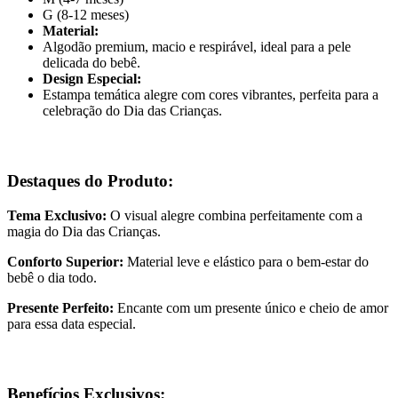
G (8-12 meses)
Material:
Algodão premium, macio e respirável, ideal para a pele
delicada do bebê.
Design Especial:
Estampa temática alegre com cores vibrantes, perfeita para a
celebração do Dia das Crianças.
Destaques do Produto:
Tema Exclusivo:
O visual alegre combina perfeitamente com a
magia do Dia das Crianças.
Conforto Superior:
Material leve e elástico para o bem-estar do
bebê o dia todo.
Presente Perfeito:
Encante com um presente único e cheio de amor
para essa data especial.
Benefícios Exclusivos: