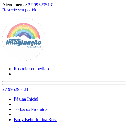
Atendimento:
27 995295131
Rastreie seu pedido
Rastreie seu pedido
27 995295131
Página Inicial
Todos os Produtos
Body Bebê Junina Rosa