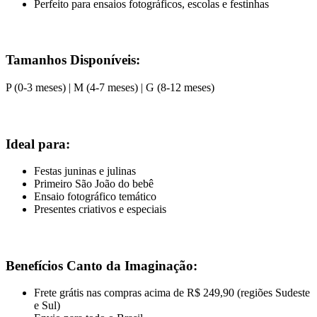
Perfeito para ensaios fotográficos, escolas e festinhas
Tamanhos Disponíveis:
P (0-3 meses) | M (4-7 meses) | G (8-12 meses)
Ideal para:
Festas juninas e julinas
Primeiro São João do bebê
Ensaio fotográfico temático
Presentes criativos e especiais
Benefícios Canto da Imaginação:
Frete grátis nas compras acima de R$ 249,90 (regiões Sudeste
e Sul)