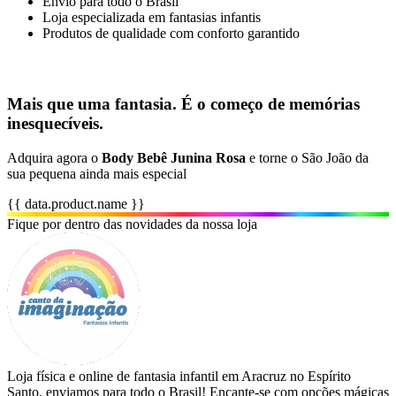
Envio para todo o Brasil
Loja especializada em fantasias infantis
Produtos de qualidade com conforto garantido
Mais que uma fantasia. É o começo de memórias
inesquecíveis.
Adquira agora o
Body Bebê Junina Rosa
e torne o São João da
sua pequena ainda mais especial
{{ data.product.name }}
Fique por dentro das novidades da nossa loja
Loja física e online de fantasia infantil em Aracruz no Espírito
Santo, enviamos para todo o Brasil! Encante-se com opções mágicas