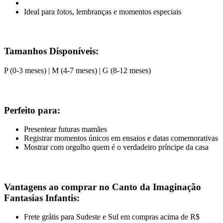
Ideal para fotos, lembranças e momentos especiais
Tamanhos Disponíveis:
P (0-3 meses) | M (4-7 meses) | G (8-12 meses)
Perfeito para:
Presentear futuras mamães
Registrar momentos únicos em ensaios e datas comemorativas
Mostrar com orgulho quem é o verdadeiro príncipe da casa
Vantagens ao comprar no Canto da Imaginação
Fantasias Infantis:
Frete grátis para Sudeste e Sul em compras acima de R$