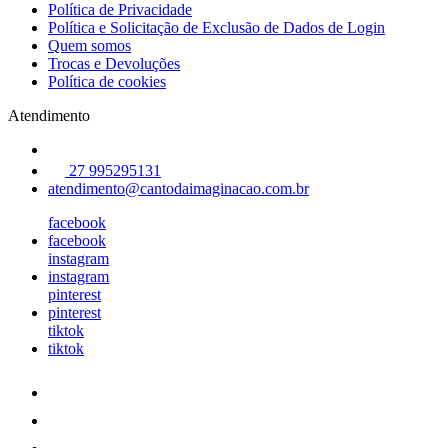
Política de Privacidade
Política e Solicitação de Exclusão de Dados de Login
Quem somos
Trocas e Devoluções
Política de cookies
Atendimento
27 995295131
atendimento@cantodaimaginacao.com.br
facebook
facebook
instagram
instagram
pinterest
pinterest
tiktok
tiktok