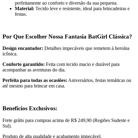
perfeitamente ao conforto e diversão da sua pequena.
Material:
Tecido leve e resistente, ideal para brincadeiras e
festas.
Por Que Escolher Nossa Fantasia BatGirl Clássica?
Design encantador:
Detalhes impecáveis que remetem à heroína
icônica.
Conforto garantido:
Feita com tecido macio e durável para
acompanhar as aventuras do dia.
Perfeita para todas as ocasiões:
Aniversários, festas temáticas ou
até mesmo para brincar em casa.
Benefícios Exclusivos:
Frete grátis para compras acima de R$ 249,90 (Regiões Sudeste e
Sul).
Produto de alta qualidade e acabamento impecável.