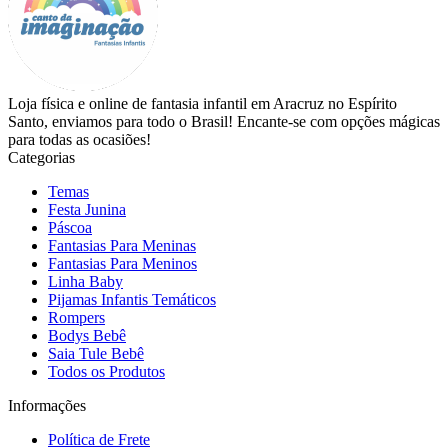
Loja física e online de fantasia infantil em Aracruz no Espírito
Santo, enviamos para todo o Brasil! Encante-se com opções mágicas
para todas as ocasiões!
Categorias
Temas
Festa Junina
Páscoa
Fantasias Para Meninas
Fantasias Para Meninos
Linha Baby
Pijamas Infantis Temáticos
Rompers
Bodys Bebê
Saia Tule Bebê
Todos os Produtos
Informações
Política de Frete