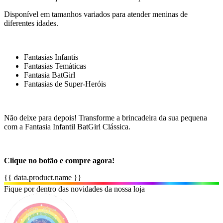
Disponível em tamanhos variados para atender meninas de
diferentes idades.
Fantasias Infantis
Fantasias Temáticas
Fantasia BatGirl
Fantasias de Super-Heróis
Não deixe para depois! Transforme a brincadeira da sua pequena
com a Fantasia Infantil BatGirl Clássica.
Clique no botão e compre agora!
{{ data.product.name }}
Fique por dentro das novidades da nossa loja