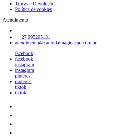
Trocas e Devoluções
Política de cookies
Atendimento
27 995295131
atendimento@cantodaimaginacao.com.br
facebook
facebook
instagram
instagram
pinterest
pinterest
tiktok
tiktok