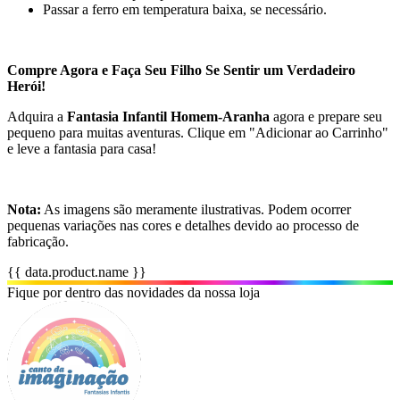
Passar a ferro em temperatura baixa, se necessário.
Compre Agora e Faça Seu Filho Se Sentir um Verdadeiro
Herói!
Adquira a
Fantasia Infantil Homem-Aranha
agora e prepare seu
pequeno para muitas aventuras. Clique em "Adicionar ao Carrinho"
e leve a fantasia para casa!
Nota:
As imagens são meramente ilustrativas. Podem ocorrer
pequenas variações nas cores e detalhes devido ao processo de
fabricação.
{{ data.product.name }}
Fique por dentro das novidades da nossa loja