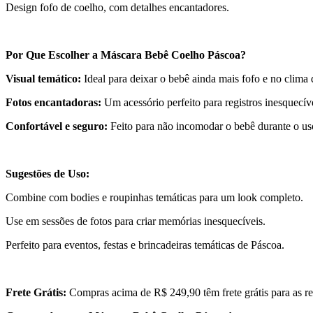
Design fofo de coelho, com detalhes encantadores.
Por Que Escolher a Máscara Bebê Coelho Páscoa?
Visual temático:
Ideal para deixar o bebê ainda mais fofo e no clima
Fotos encantadoras:
Um acessório perfeito para registros inesquecív
Confortável e seguro:
Feito para não incomodar o bebê durante o us
Sugestões de Uso:
Combine com bodies e roupinhas temáticas para um look completo.
Use em sessões de fotos para criar memórias inesquecíveis.
Perfeito para eventos, festas e brincadeiras temáticas de Páscoa.
Frete Grátis:
Compras acima de R$ 249,90 têm frete grátis para as re