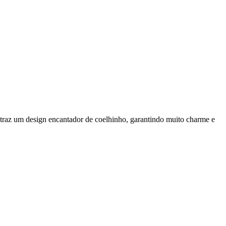
a traz um design encantador de coelhinho, garantindo muito charme e