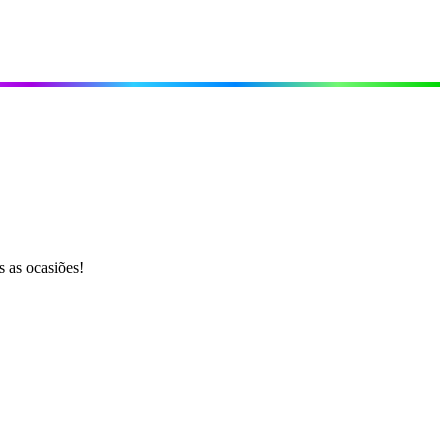
 as ocasiões!