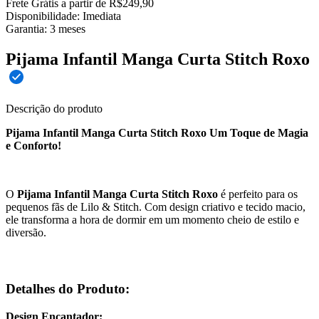
Frete Grátis a partir de R$249,90
Disponibilidade:
Imediata
Garantia:
3
meses
Pijama Infantil Manga Curta Stitch Roxo
Descrição do produto
Pijama Infantil Manga Curta Stitch Roxo Um Toque de Magia
e Conforto!
O
Pijama Infantil Manga Curta Stitch Roxo
é perfeito para os
pequenos fãs de Lilo & Stitch. Com design criativo e tecido macio,
ele transforma a hora de dormir em um momento cheio de estilo e
diversão.
Detalhes do Produto:
Design Encantador: