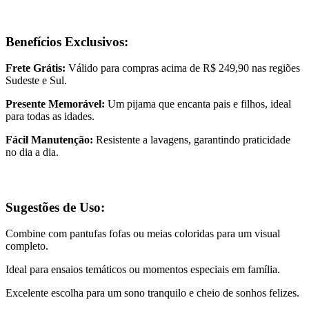
Benefícios Exclusivos:
Frete Grátis:
Válido para compras acima de R$ 249,90 nas regiões
Sudeste e Sul.
Presente Memorável:
Um pijama que encanta pais e filhos, ideal
para todas as idades.
Fácil Manutenção:
Resistente a lavagens, garantindo praticidade
no dia a dia.
Sugestões de Uso:
Combine com pantufas fofas ou meias coloridas para um visual
completo.
Ideal para ensaios temáticos ou momentos especiais em família.
Excelente escolha para um sono tranquilo e cheio de sonhos felizes.