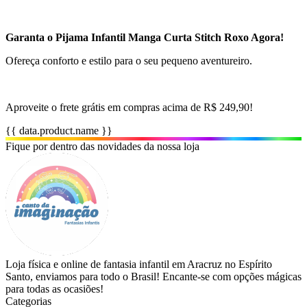
Garanta o Pijama Infantil Manga Curta Stitch Roxo Agora!
Ofereça conforto e estilo para o seu pequeno aventureiro.
Aproveite o frete grátis em compras acima de R$ 249,90!
{{ data.product.name }}
Fique por dentro das novidades da nossa loja
Loja física e online de fantasia infantil em Aracruz no Espírito
Santo, enviamos para todo o Brasil! Encante-se com opções mágicas
para todas as ocasiões!
Categorias