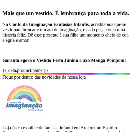
Mais que um vestido. É lembrança para toda a vida.
Na
Canto da Imaginação Fantasias Infantis
, acreditamos que se
vestir para brincar é um ato de imaginação, e cada peça conta uma
história feliz. Dê esse presente à sua filha um momento cheio de cor,
alegria e amor.
Garanta agora o Vestido Festa Junina Luxo Manga Pompom!
{{ data.product.name }}
Fique por dentro das novidades da nossa loja
Loja física e online de fantasia infantil em Aracruz no Espírito