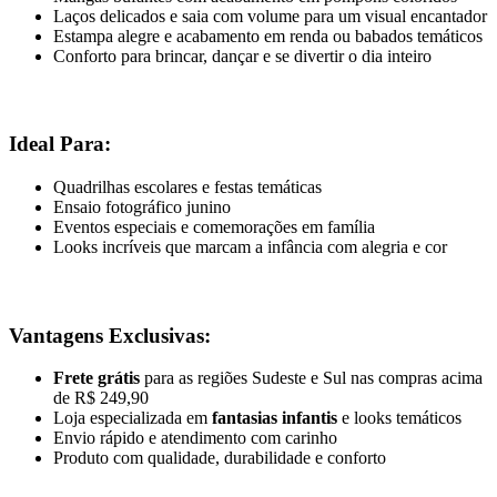
Laços delicados e saia com volume para um visual encantador
Estampa alegre e acabamento em renda ou babados temáticos
Conforto para brincar, dançar e se divertir o dia inteiro
Ideal Para:
Quadrilhas escolares e festas temáticas
Ensaio fotográfico junino
Eventos especiais e comemorações em família
Looks incríveis que marcam a infância com alegria e cor
Vantagens Exclusivas:
Frete grátis
para as regiões Sudeste e Sul nas compras acima
de R$ 249,90
Loja especializada em
fantasias infantis
e looks temáticos
Envio rápido e atendimento com carinho
Produto com qualidade, durabilidade e conforto